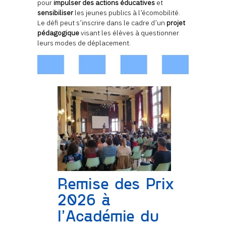
pour
impulser des actions éducatives
et
sensibiliser
les jeunes publics à l’écomobilité.
Le défi peut s’inscrire dans le cadre d’un
projet
pédagogique
visant les élèves à questionner
leurs modes de déplacement.
Remise des Prix
2026 à
l’Académie du