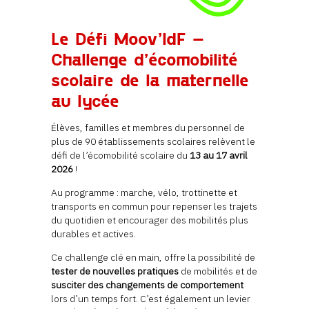
Le Défi Moov’IdF –
Challenge d’écomobilité
scolaire de la maternelle
au lycée
Élèves, familles et membres du personnel de
plus de 90 établissements scolaires relèvent le
défi de l’écomobilité scolaire du
13 au 17
avril
2026
!
Au programme : marche, vélo, trottinette et
transports en commun pour repenser les trajets
du quotidien et encourager des mobilités plus
durables et actives.
Ce challenge clé en main, offre la possibilité de
tester de nouvelles pratiques
de mobilités et de
susciter des changements de comportement
lors d’un temps fort. C’est également un levier