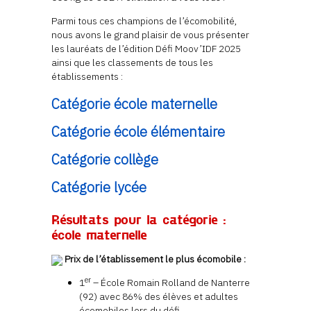
Parmi tous ces champions de l’écomobilité,
nous avons le grand plaisir de vous présenter
les lauréats de l’édition Défi Moov’IDF 2025
ainsi que les classements de tous les
établissements :
Catégorie école maternelle
Catégorie école élémentaire
Catégorie collège
Catégorie lycée
Résultats pour la catégorie :
école maternelle
Prix de l’établissement le plus écomobile :
er
1
– École Romain Rolland de Nanterre
(92) avec 86% des élèves et adultes
écomobiles lors du défi.