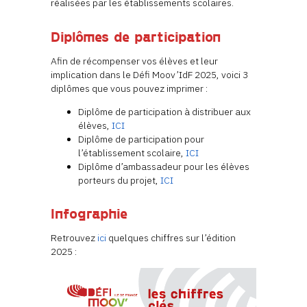
réalisées par les établissements scolaires.
Diplômes de participation
Afin de récompenser vos élèves et leur
implication dans le Défi Moov’IdF 2025, voici 3
diplômes que vous pouvez imprimer :
Diplôme de participation à distribuer aux
élèves,
ICI
Diplôme de participation pour
l’établissement scolaire,
ICI
Diplôme d’ambassadeur pour les élèves
porteurs du projet,
ICI
Infographie
Retrouvez
ici
quelques chiffres sur l’édition
2025 :