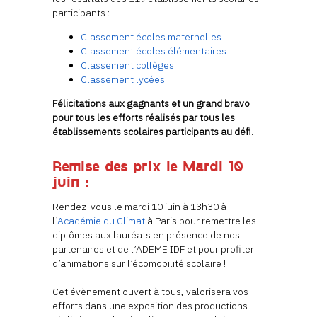
participants :
Classement écoles maternelles
Classement écoles élémentaires
Classement collèges
Classement lycées
Félicitations aux gagnants et un grand bravo
pour tous les efforts réalisés par tous les
établissements scolaires participants au défi.
Remise des prix le Mardi 10
juin
:
Rendez-vous le mardi 10 juin à 13h30 à
l’
Académie du Climat
à Paris pour remettre les
diplômes aux lauréats en présence de nos
partenaires et de l’ADEME IDF et pour profiter
d’animations sur l’écomobilité scolaire !
Cet évènement ouvert à tous, valorisera vos
efforts dans une exposition des productions