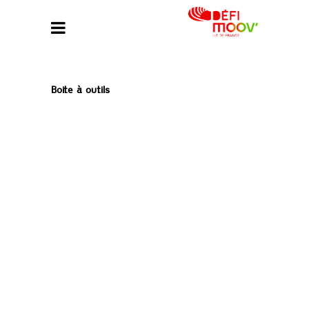
Boite à outils