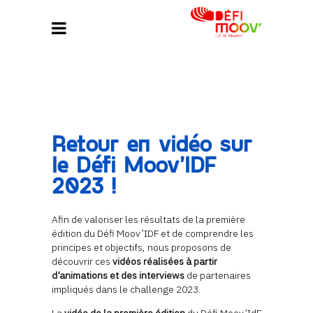
Retour en vidéo sur
le Défi Moov’IDF
2023 !
Afin de valoriser les résultats de la première
édition du Défi Moov’IDF et de comprendre les
principes et objectifs, nous proposons de
découvrir ces
vidéos réalisées à partir
d’animations et des interviews
de partenaires
impliqués dans le challenge 2023.