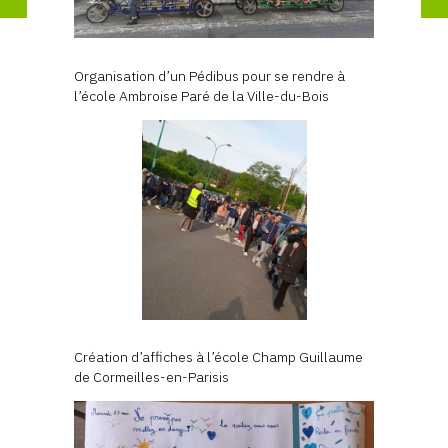
Organisation d’un Pédibus pour se rendre à
l’école Ambroise Paré de la Ville-du-Bois
Création d’affiches à l’école Champ Guillaume
de Cormeilles-en-Parisis