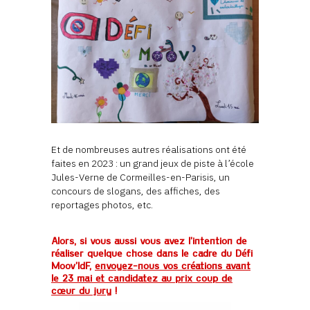
Et de nombreuses autres réalisations ont été
faites en 2023 : un grand jeux de piste à l’école
Jules-Verne de Cormeilles-en-Parisis, un
concours de slogans, des affiches, des
reportages photos, etc.
Alors, si vous aussi vous avez l’intention de
réaliser quelque chose dans le cadre du Défi
Moov’IdF,
envoyez-nous vos créations avant
le 23 mai et candidatez au prix coup de
cœur du jury
!