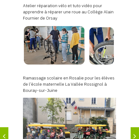
Atelier réparation vélo et tuto vidéo pour
apprendre à réparer une roue au Collège Alain
Fournier de Orsay
Ramassage scolaire en Rosalie pour les élèves
de l’école maternelle La Vallée Rossignol à
Bouray-sur-Juine