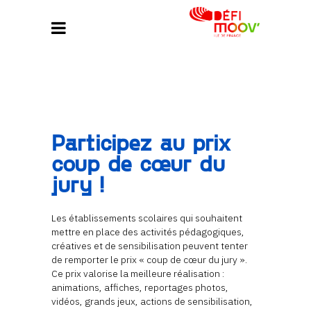
Participez au prix
coup de cœur du
jury !
Les établissements scolaires qui souhaitent
mettre en place des activités pédagogiques,
créatives et de sensibilisation peuvent tenter
de remporter le prix « coup de cœur du jury ».
Ce prix valorise la meilleure réalisation :
animations, affiches, reportages photos,
vidéos, grands jeux, actions de sensibilisation,